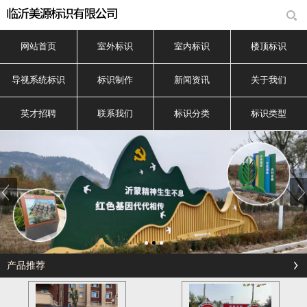
网站首页
室外标识
室内标识
楼顶标识
导视系统标识
标识制作
新闻资讯
关于我们
英才招聘
联系我们
标识分类
标识类型
产品推荐