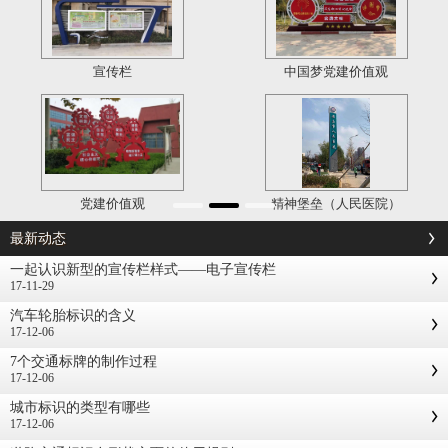
宣传栏
中国梦党建价值观
党建价值观
精神堡垒（人民医院）
最新动态
一起认识新型的宣传栏样式——电子宣传栏
17-11-29
汽车轮胎标识的含义
17-12-06
7个交通标牌的制作过程
17-12-06
城市标识的类型有哪些
17-12-06