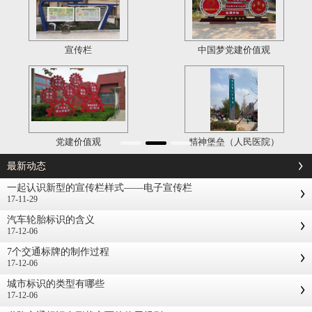
宣传栏
中国梦党建价值观
党建价值观
精神堡垒（人民医院）
最新动态
一起认识新型的宣传栏样式——电子宣传栏
17-11-29
汽车轮胎标识的含义
17-12-06
7个交通标牌的制作过程
17-12-06
城市标识的类型有哪些
17-12-06