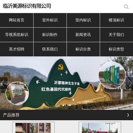
网站首页
室外标识
室内标识
楼顶标识
导视系统标识
标识制作
新闻资讯
关于我们
英才招聘
联系我们
标识分类
标识类型
产品推荐