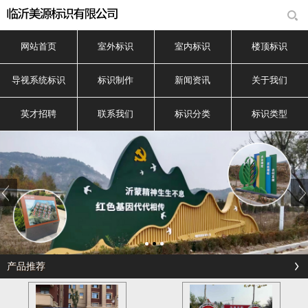
网站首页
室外标识
室内标识
楼顶标识
导视系统标识
标识制作
新闻资讯
关于我们
英才招聘
联系我们
标识分类
标识类型
产品推荐