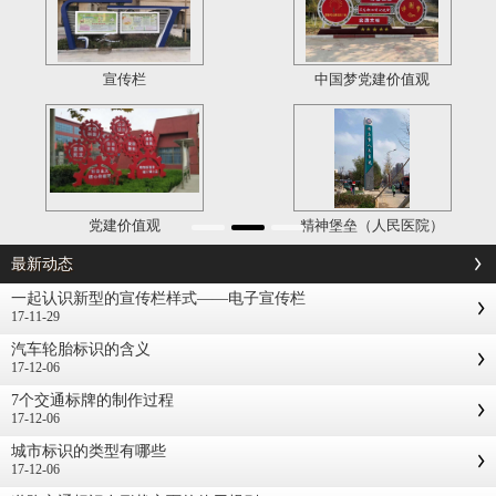
宣传栏
中国梦党建价值观
党建价值观
精神堡垒（人民医院）
最新动态
一起认识新型的宣传栏样式——电子宣传栏
17-11-29
汽车轮胎标识的含义
17-12-06
7个交通标牌的制作过程
17-12-06
城市标识的类型有哪些
17-12-06