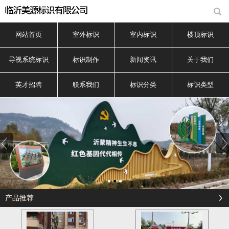
网站首页
室外标识
室内标识
楼顶标识
导视系统标识
标识制作
新闻资讯
关于我们
英才招聘
联系我们
标识分类
标识类型
产品推荐