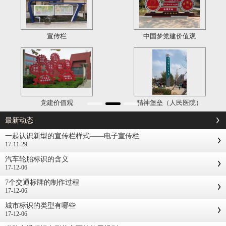
宣传栏
中国梦党建价值观
党建价值观
精神堡垒（人民医院）
最新动态
一起认识新型的宣传栏样式——电子宣传栏
17-11-29
汽车轮胎标识的含义
17-12-06
7个交通标牌的制作过程
17-12-06
城市标识的类型有哪些
17-12-06