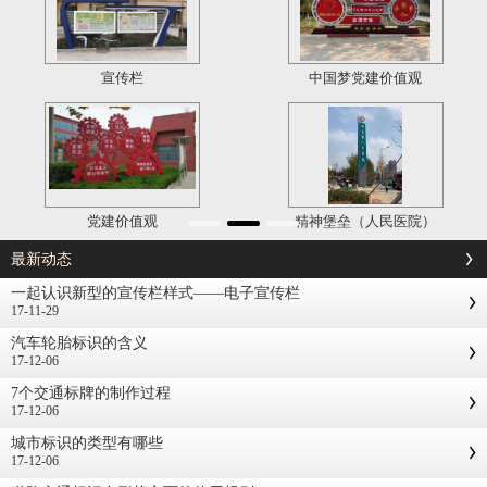
宣传栏
中国梦党建价值观
党建价值观
精神堡垒（人民医院）
最新动态
一起认识新型的宣传栏样式——电子宣传栏
17-11-29
汽车轮胎标识的含义
17-12-06
7个交通标牌的制作过程
17-12-06
城市标识的类型有哪些
17-12-06