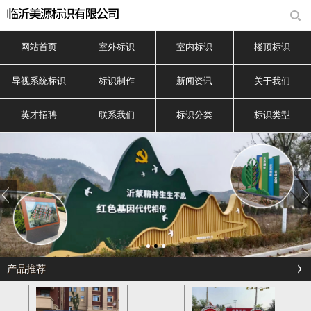
网站首页
室外标识
室内标识
楼顶标识
导视系统标识
标识制作
新闻资讯
关于我们
英才招聘
联系我们
标识分类
标识类型
产品推荐