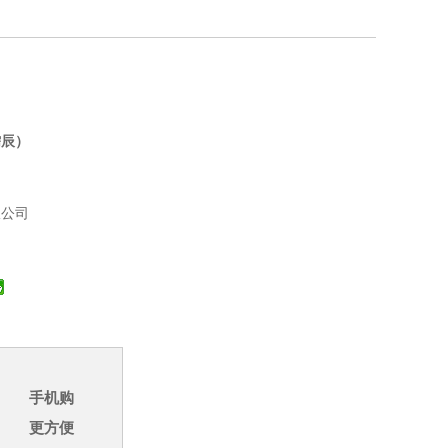
儒辰）
限公司
手机购
更方便