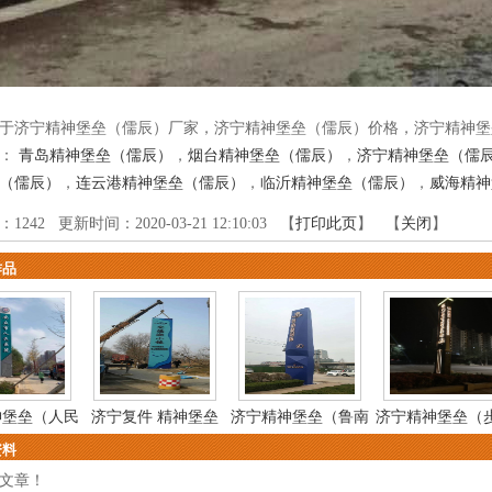
于济宁精神堡垒（儒辰）厂家，济宁精神堡垒（儒辰）价格，济宁精神堡
品：
青岛精神堡垒（儒辰）
，
烟台精神堡垒（儒辰）
，
济宁精神堡垒（儒
（儒辰）
，
连云港精神堡垒（儒辰）
，
临沂精神堡垒（儒辰）
，
威海精神
：
1242
更新时间：2020-03-21 12:10:03 【
打印此页
】 【
关闭
】
作品
神堡垒（人民
济宁复件 精神堡垒
济宁精神堡垒（鲁南
济宁精神堡垒（
资料
医...
（...
新...
街...
文章！