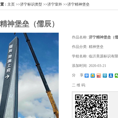
置 :
主页
>>
济宁标识类型
>>
济宁室外
>>
济宁精神堡垒
精神堡垒（儒辰）
作品名称:
济宁精神堡垒（
作品分类:
精神堡垒
学校名称:
临沂美源标识有
添加时间:
2020-03-21
分 享:
二 维 码: