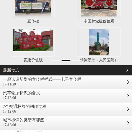
宣传栏
中国梦党建价值观
党建价值观
精神堡垒（人民医院）
最新动态
一起认识新型的宣传栏样式——电子宣传栏
17-11-29
汽车轮胎标识的含义
17-12-06
7个交通标牌的制作过程
17-12-06
城市标识的类型有哪些
17-12-06