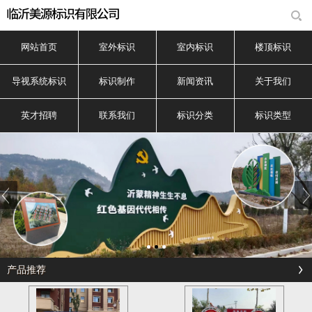
网站首页
室外标识
室内标识
楼顶标识
导视系统标识
标识制作
新闻资讯
关于我们
英才招聘
联系我们
标识分类
标识类型
产品推荐