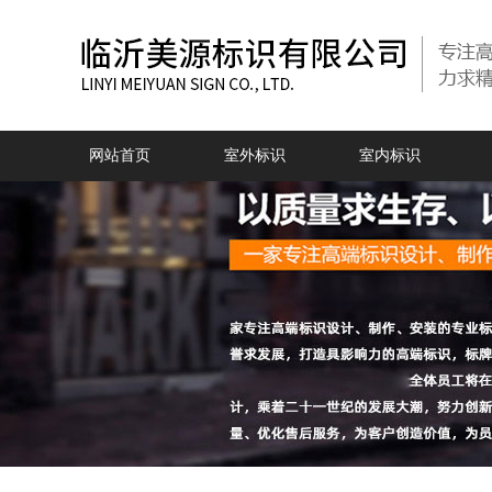
网站首页
室外标识
室内标识