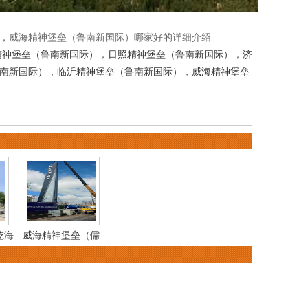
，威海精神堡垒（鲁南新国际）哪家好的详细介绍
精神堡垒（鲁南新国际）
，
日照精神堡垒（鲁南新国际）
，
济
南新国际）
，
临沂精神堡垒（鲁南新国际）
，
威海精神堡垒
乾海
威海精神堡垒（儒
辰）