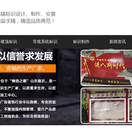
楼顶标识
导视系统标识
标识制作
新闻资讯