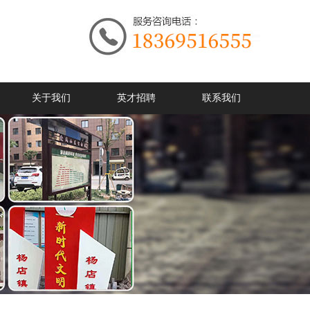
关于我们
英才招聘
联系我们